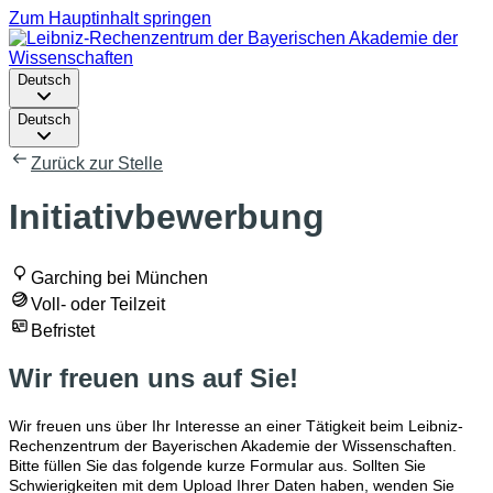
Zum Hauptinhalt springen
Deutsch
Deutsch
Zurück zur Stelle
Initiativbewerbung
Garching bei München
Voll- oder Teilzeit
Befristet
Wir freuen uns auf Sie!
Wir freuen uns über Ihr Interesse an einer Tätigkeit beim Leibniz-
Rechenzentrum der Bayerischen Akademie der Wissenschaften.
Bitte füllen Sie das folgende kurze Formular aus. Sollten Sie
Schwierigkeiten mit dem Upload Ihrer Daten haben, wenden Sie